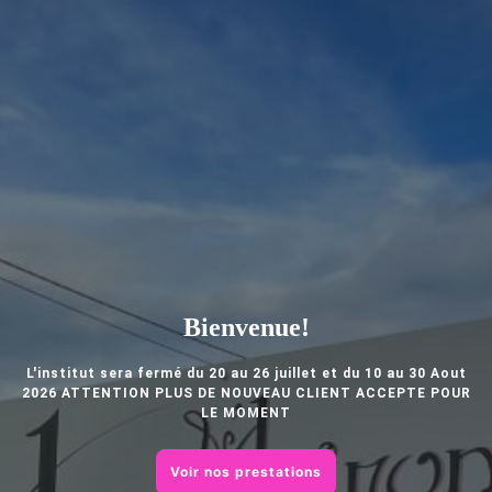
Bienvenue!
L'institut sera fermé du 20 au 26 juillet et du 10 au 30 Aout
2026 ATTENTION PLUS DE NOUVEAU CLIENT ACCEPTE POUR
LE MOMENT
Voir nos prestations