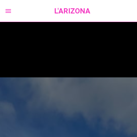
L'ARIZONA